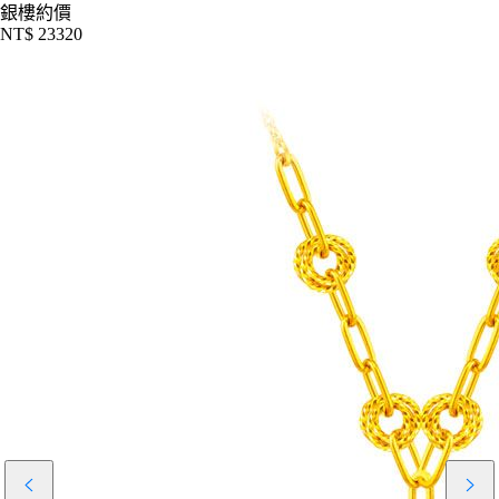
銀樓約價
NT$ 23320