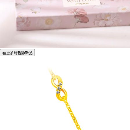
看更多母親節新品