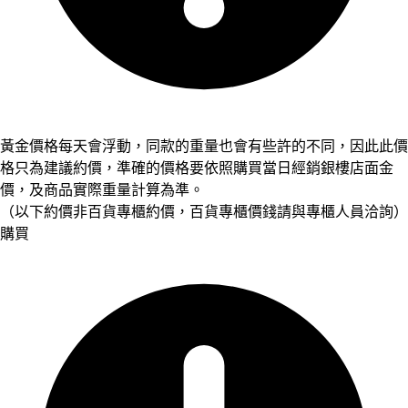
黃金價格每天會浮動，同款的重量也會有些許的不同，因此此價
格只為建議約價，準確的價格要依照購買當日經銷銀樓店面金
價，及商品實際重量計算為準。
（以下約價非百貨專櫃約價，百貨專櫃價錢請與專櫃人員洽詢）
購買