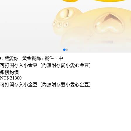
C
熊愛你 - 黃金擺飾 / 擺件．中
可打開存入小金豆（內無附存愛小愛心金豆）
銀樓約價
NT$ 31300
可打開存入小金豆（內無附存愛小愛心金豆）