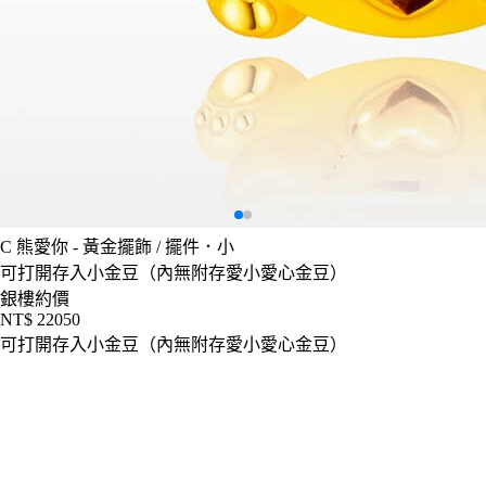
C
熊愛你 - 黃金擺飾 / 擺件．小
可打開存入小金豆（內無附存愛小愛心金豆）
銀樓約價
NT$ 22050
可打開存入小金豆（內無附存愛小愛心金豆）