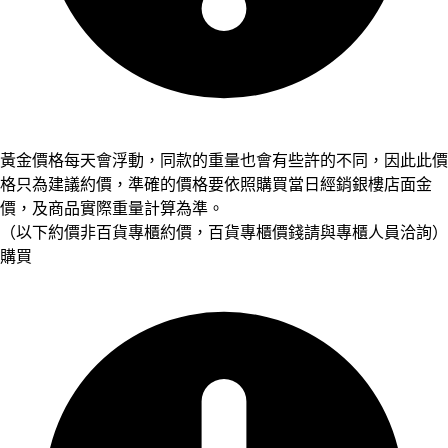
黃金價格每天會浮動，同款的重量也會有些許的不同，因此此價
格只為建議約價，準確的價格要依照購買當日經銷銀樓店面金
價，及商品實際重量計算為準。
（以下約價非百貨專櫃約價，百貨專櫃價錢請與專櫃人員洽詢）
購買